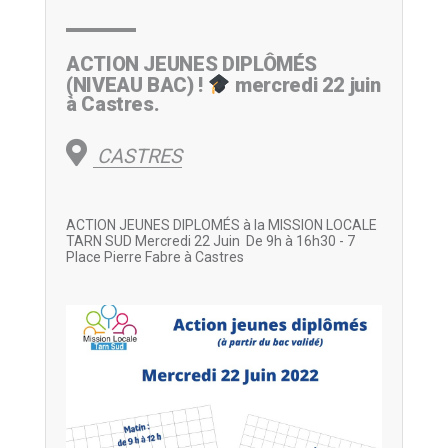
ACTION JEUNES DIPLÔMÉS
(NIVEAU BAC) !
mercredi 22 juin
à Castres.
CASTRES
ACTION JEUNES DIPLOMÉS à la MISSION LOCALE
TARN SUD Mercredi 22 Juin De 9h à 16h30 - 7
Place Pierre Fabre à Castres