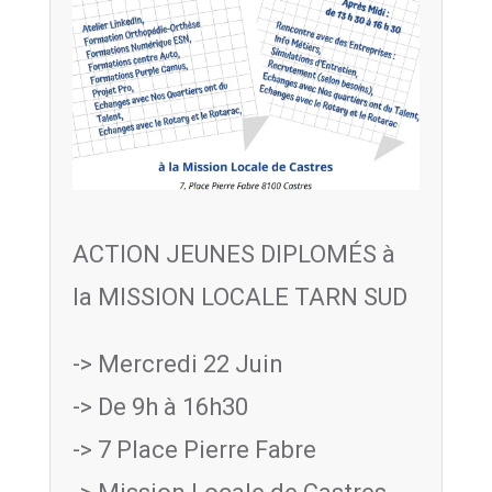
ACTION JEUNES DIPLOMÉS à
la MISSION LOCALE TARN SUD
-> Mercredi 22 Juin
-> De 9h à 16h30
-> 7 Place Pierre Fabre