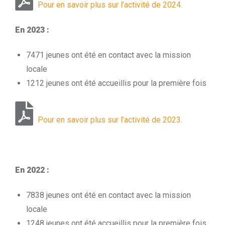
Pour en savoir plus sur l’activité de 2024.
En 2023 :
7471 jeunes ont été en contact avec la mission
locale
1212 jeunes ont été accueillis pour la première fois
Pour en savoir plus sur l’activité de 2023.
En 2022 :
7838 jeunes ont été en contact avec la mission
locale
1248 jeunes ont été accueillis pour la première fois