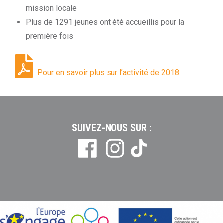
mission locale
Plus de 1291 jeunes ont été accueillis pour la
première fois
Pour en savoir plus sur l’activité de 2018.
SUIVEZ-NOUS SUR :
Tiktok