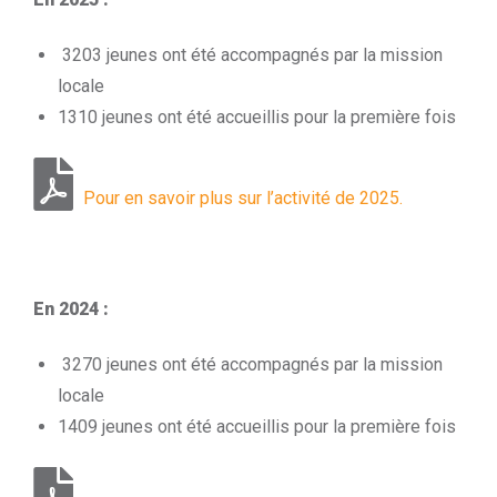
3203 jeunes ont été accompagnés par la mission
locale
1310 jeunes ont été accueillis pour la première fois
Pour en savoir plus sur l’activité de 2025.
En 2024 :
3270 jeunes ont été accompagnés par la mission
locale
1409 jeunes ont été accueillis pour la première fois