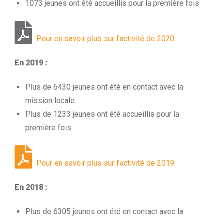
1073 jeunes ont été accueillis pour la première fois
Pour en savoir plus sur l’activité de 2020.
En 2019 :
Plus de 6430 jeunes ont été en contact avec la
mission locale
Plus de 1233 jeunes ont été accueillis pour la
première fois
Pour en savoir plus sur l’activité de 2019.
En 2018 :
Plus de 6305 jeunes ont été en contact avec la