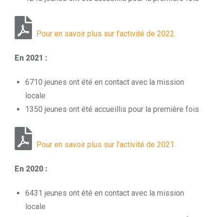
Pour en savoir plus sur l’activité de 2022.
En 2021 :
6710 jeunes ont été en contact avec la mission
locale
1350 jeunes ont été accueillis pour la première fois
Pour en savoir plus sur l’activité de 2021.
En 2020 :
6431 jeunes ont été en contact avec la mission
locale