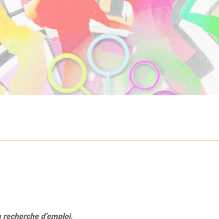
a recherche d’emploi.