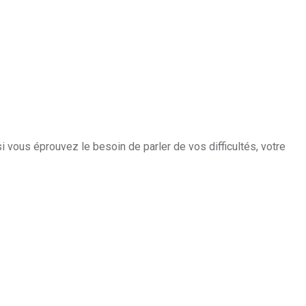
i vous éprouvez le besoin de parler de vos difficultés, votre