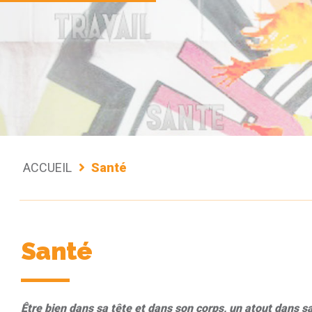
ACCUEIL
Santé
Santé
Être bien dans sa tête et dans son corps, un atout dans s