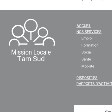
ACCUEIL
NOS SERVICES
Emploi
Formation
Social
Santé
Mobilité
DISPOSITIFS
RAPPORTS D’ACTIVI