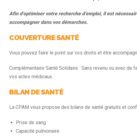
Afin d’optimiser votre recherche d’emploi, il est nécessa
accompagner dans vos démarches.
COUVERTURE SANTÉ
Vous pouvez faire le point sur vos droits et être accompagn
Complémentaire Santé Solidaire : Sans revenu ou avec de fai
vos actes médicaux.
BILAN DE SANTÉ
La CPAM vous propose des bilans de santé gratuits et confide
Prise de sang
Capacité pulmonaire