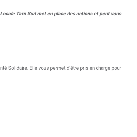
n Locale Tarn Sud met en place des actions et peut vous
té Solidaire. Elle vous permet d’être pris en charge pour