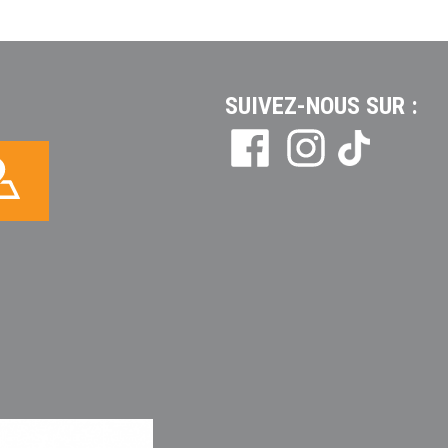
SUIVEZ-NOUS SUR :
Tikto