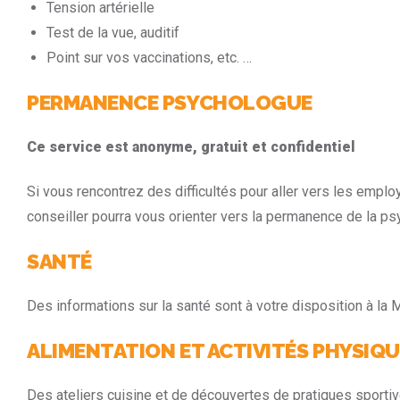
Tension artérielle
Test de la vue, auditif
Point sur vos vaccinations, etc. …
PERMANENCE PSYCHOLOGUE
Ce service est anonyme, gratuit et confidentiel
Si vous rencontrez des difficultés pour aller vers les emplo
conseiller pourra vous orienter vers la permanence de la p
SANTÉ
Des informations sur la santé sont à votre disposition à la 
ALIMENTATION ET ACTIVITÉS PHYSIQ
Des ateliers cuisine et de découvertes de pratiques sporti