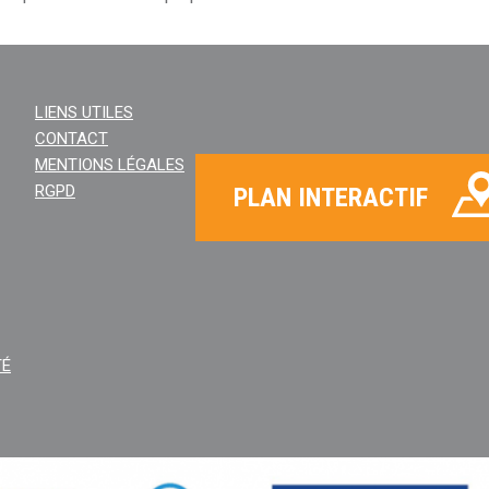
LIENS UTILES
CONTACT
MENTIONS LÉGALES
RGPD
PLAN INTERACTIF
TÉ