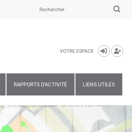
Rechercher :
VOTRE ESPACE
RAPPORTS D’ACTIVITÉ
LIENS UTILES