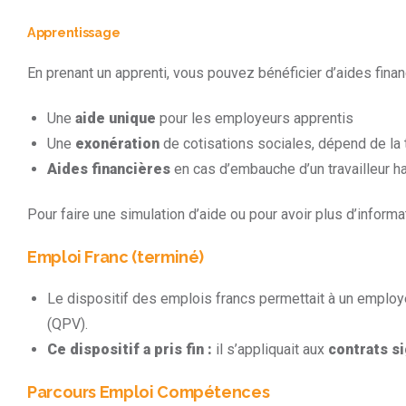
Apprentissage
En prenant un apprenti, vous pouvez bénéficier d’aides finan
Une
aide unique
pour les employeurs apprentis
Une
exonération
de cotisations sociales, dépend de la ta
Aides financières
en cas d’embauche d’un travailleur h
Pour faire une simulation d’aide ou pour avoir plus d’infor
Emploi Franc (terminé)
Le dispositif des emplois francs permettait à un employeur
(QPV).
Ce dispositif a pris fin :
il s’appliquait aux
contrats s
Parcours Emploi Compétences