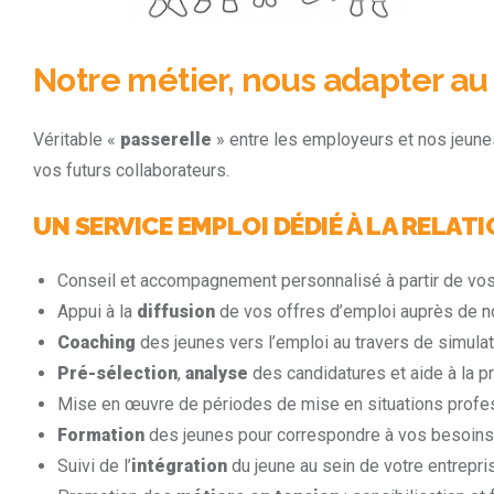
Notre métier, nous adapter au 
Véritable «
passerelle
» entre les employeurs et nos jeune
vos futurs collaborateurs.
UN SERVICE EMPLOI DÉDIÉ À LA RELAT
Conseil et accompagnement personnalisé à partir de vo
Appui à la
diffusion
de vos offres d’emploi auprès de n
Coaching
des jeunes vers l’emploi au travers de simulat
Pré-sélection
,
analyse
des candidatures et aide à la p
Mise en œuvre de périodes de mise en situations profe
Formation
des jeunes pour correspondre à vos besoins
Suivi de l’
intégration
du jeune au sein de votre entrepri