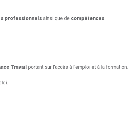
s professionnels
ainsi que de
compétences
ance Travail
portant sur l’accès à l’emploi et à la formation.
loi.