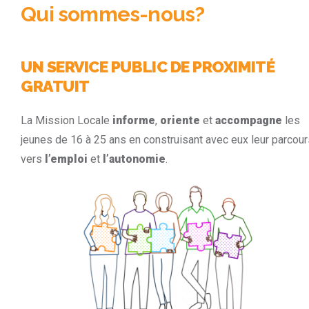
Qui sommes-nous?
UN SERVICE PUBLIC DE PROXIMITÉ
GRATUIT
La Mission Locale
informe
,
oriente
et
accompagne
les
jeunes de 16 à 25 ans en construisant avec eux leur parcour
vers
l’emploi
et
l’autonomie
.