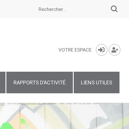
Rechercher :
VOTRE ESPACE
RAPPORTS D’ACTIVITÉ
LIENS UTILES