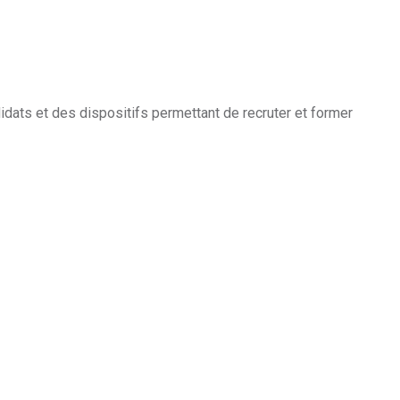
dats et des dispositifs permettant de recruter et former