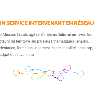
UN SERVICE INTERVENANT EN RÉSEAU
a Mission Locale agit en étroite
collaboration
avec les
cteurs du territoire sur plusieurs thématiques : emploi,
rientation, formation, logement, santé, mobilité, handicap,
udget et citoyenneté.