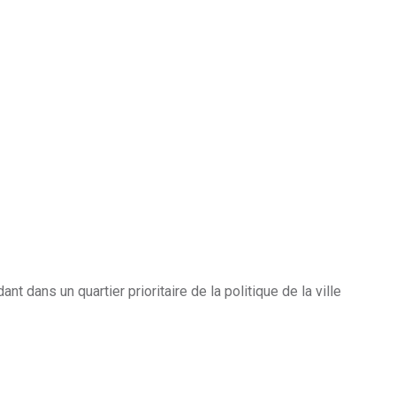
t dans un quartier prioritaire de la politique de la ville