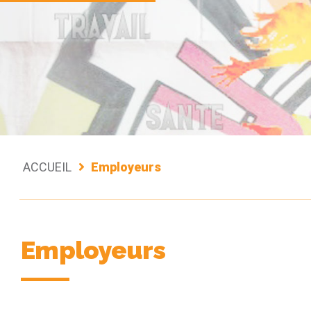
ACCUEIL
Employeurs
Employeurs