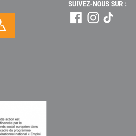
SUIVEZ-NOUS SUR :
Tikto