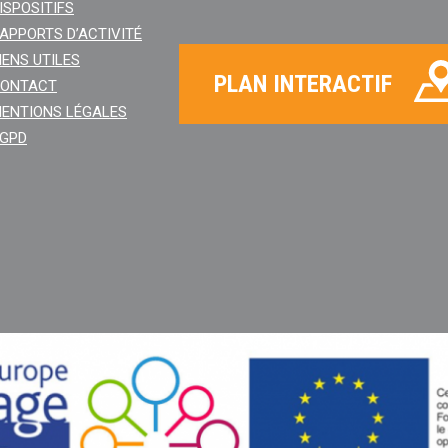
ISPOSITIFS
APPORTS D’ACTIVITÉ
IENS UTILES
PLAN INTERACTIF
ONTACT
ENTIONS LÉGALES
GPD