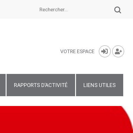
Rechercher :
VOTRE ESPACE
RAPPORTS D’ACTIVITÉ
LIENS UTILES