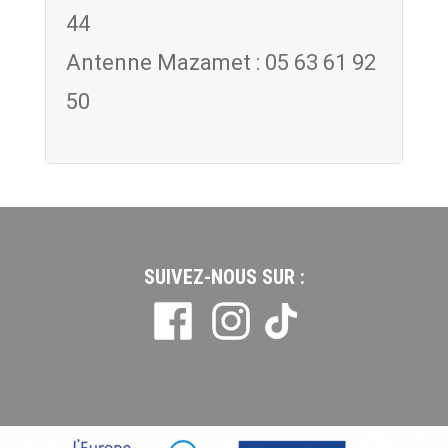
44
Antenne Mazamet : 05 63 61 92
50
SUIVEZ-NOUS SUR :
Tiktok