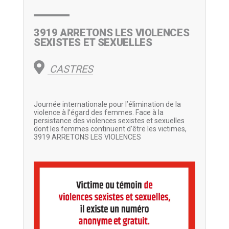
3919 ARRETONS LES VIOLENCES
SEXISTES ET SEXUELLES
CASTRES
Journée internationale pour l’élimination de la
violence à l’égard des femmes. Face à la
persistance des violences sexistes et sexuelles
dont les femmes continuent d’être les victimes,
3919 ARRETONS LES VIOLENCES