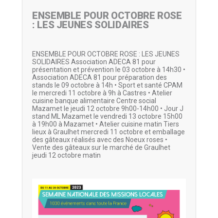
ENSEMBLE POUR OCTOBRE ROSE
: LES JEUNES SOLIDAIRES
ENSEMBLE POUR OCTOBRE ROSE : LES JEUNES
SOLIDAIRES Association ADECA 81 pour
présentation et prévention le 03 octobre à 14h30 •
Association ADECA 81 pour préparation des
stands le 09 octobre à 14h • Sport et santé CPAM
le mercredi 11 octobre à 9h à Castres • Atelier
cuisine banque alimentaire Centre social
Mazamet le jeudi 12 octobre 9h00-14h00 • Jour J
stand ML Mazamet le vendredi 13 octobre 15h00
à 19h00 à Mazamet • Atelier cuisine matin Tiers
lieux à Graulhet mercredi 11 octobre et emballage
des gâteaux réalisés avec des Noeux roses •
Vente des gâteaux sur le marché de Graulhet
jeudi 12 octobre matin