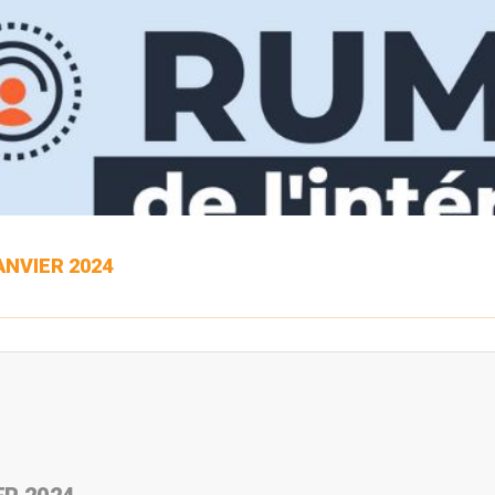
ANVIER 2024