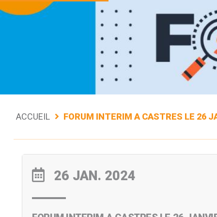
ACCUEIL
FORUM INTERIM A CASTRES LE 26 J
26 JAN. 2024