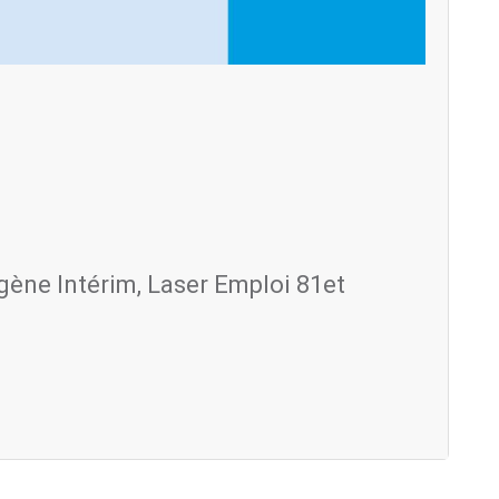
gène Intérim, Laser Emploi 81et