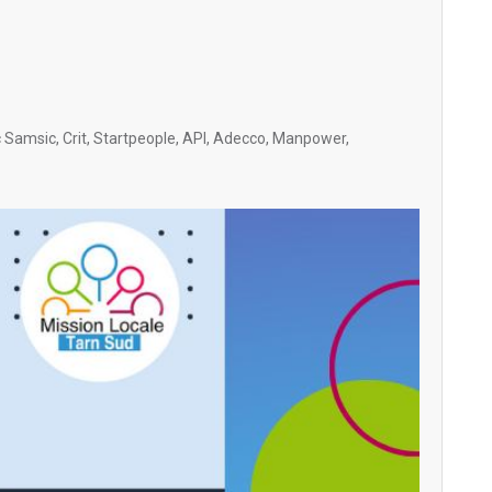
 Samsic, Crit, Startpeople, API, Adecco, Manpower,