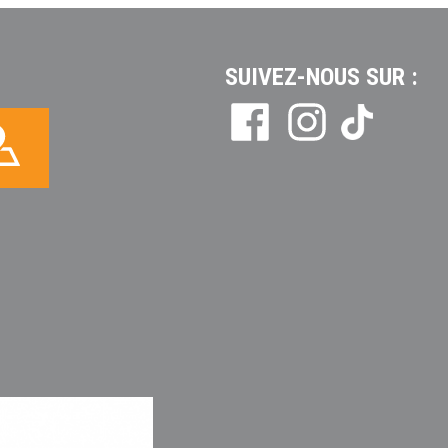
SUIVEZ-NOUS SUR :
Tikto