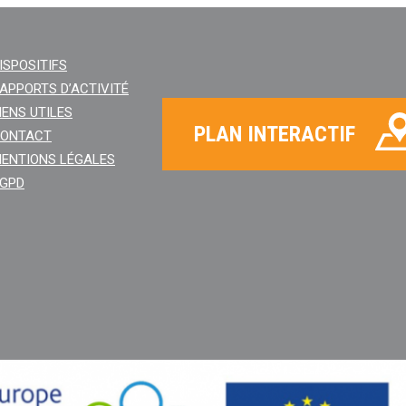
ISPOSITIFS
APPORTS D’ACTIVITÉ
IENS UTILES
PLAN INTERACTIF
ONTACT
ENTIONS LÉGALES
GPD