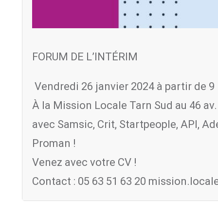
FORUM DE L’INTÉRIM
Vendredi 26 janvier 2024 à partir de 9
À la Mission Locale Tarn Sud au 46 av
avec Samsic, Crit, Startpeople, API, A
Proman !
Venez avec votre CV !
Contact : 05 63 51 63 20 mission.local