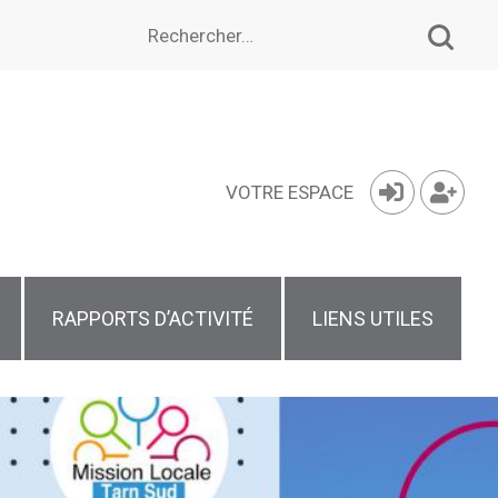
Rechercher :
VOTRE ESPACE
RAPPORTS D’ACTIVITÉ
LIENS UTILES