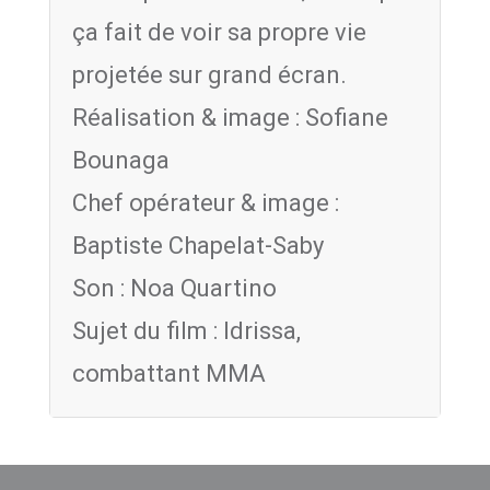
ça fait de voir sa propre vie
projetée sur grand écran.
Réalisation & image : Sofiane
Bounaga
Chef opérateur & image :
Baptiste Chapelat-Saby
Son : Noa Quartino
Sujet du film : Idrissa,
combattant MMA