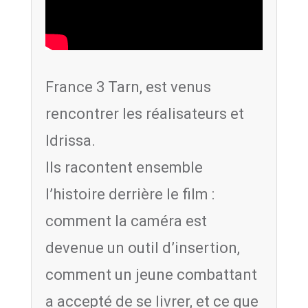
France 3 Tarn, est venus
rencontrer les réalisateurs et
Idrissa.
Ils racontent ensemble
l’histoire derrière le film :
comment la caméra est
devenue un outil d’insertion,
comment un jeune combattant
a accepté de se livrer, et ce que