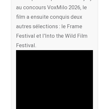
au concours VoxMilo 2026, le
film a ensuite conquis deux
autres sélections : le Frame
Festival et l’Into the Wild Film
Festival.