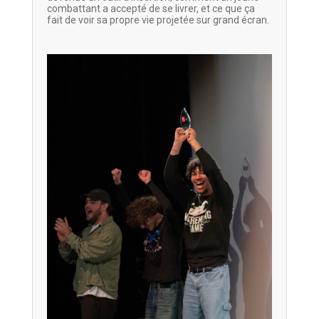
combattant a accepté de se livrer, et ce que ça
fait de voir sa propre vie projetée sur grand écran.