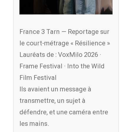
France 3 Tarn — Reportage sur
le court-métrage « Résilience »
Lauréats de : VoxMilo 2026 ·
Frame Festival · Into the Wild
Film Festival
Ils avaient un message à
transmettre, un sujet à
défendre, et une caméra entre
les mains.