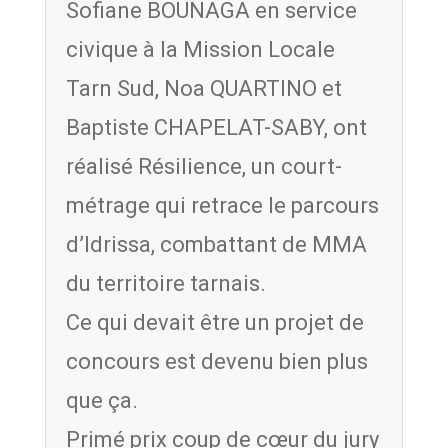
Sofiane BOUNAGA en service
civique à la Mission Locale
Tarn Sud, Noa QUARTINO et
Baptiste CHAPELAT-SABY, ont
réalisé Résilience, un court-
métrage qui retrace le parcours
d’Idrissa, combattant de MMA
du territoire tarnais.
Ce qui devait être un projet de
concours est devenu bien plus
que ça.
Primé prix coup de cœur du jury