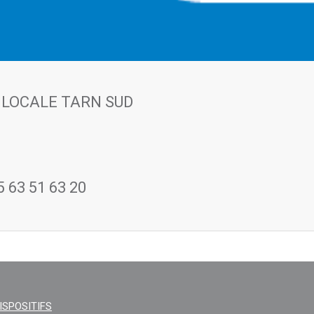
 LOCALE TARN SUD
5 63 51 63 20
ISPOSITIFS