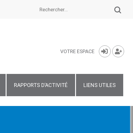
Rechercher :
VOTRE ESPACE
RAPPORTS D’ACTIVITÉ
LIENS UTILES