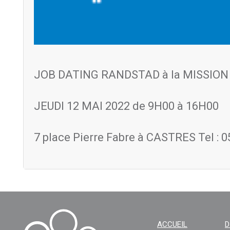
JOB DATING RANDSTAD à la MISSION
JEUDI 12 MAI 2022 de 9H00 à 16H00
7 place Pierre Fabre à CASTRES Tel : 0
ACCUEIL
D