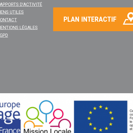
APPORTS D’ACTIVITÉ
IENS UTILES
PLAN INTERACTIF
ONTACT
ENTIONS LÉGALES
GPD