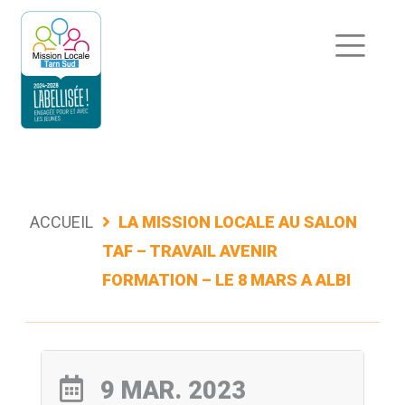
Aller
au
contenu
ACCUEIL
LA MISSION LOCALE AU SALON
TAF – TRAVAIL AVENIR
FORMATION – LE 8 MARS A ALBI
9 MAR. 2023