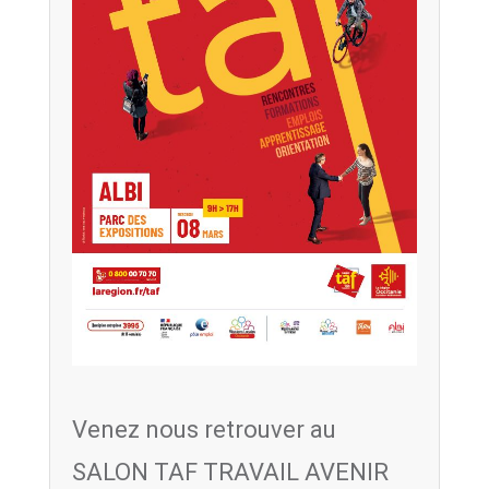
Venez nous retrouver au
SALON TAF TRAVAIL AVENIR