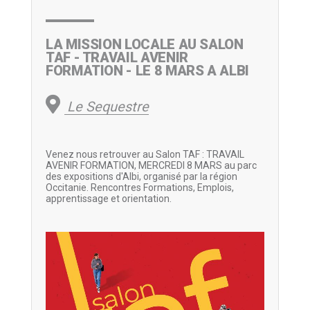
LA MISSION LOCALE AU SALON
TAF - TRAVAIL AVENIR
FORMATION - LE 8 MARS A ALBI
Le Sequestre
Venez nous retrouver au Salon TAF : TRAVAIL
AVENIR FORMATION, MERCREDI 8 MARS au parc
des expositions d'Albi, organisé par la région
Occitanie. Rencontres Formations, Emplois,
apprentissage et orientation.