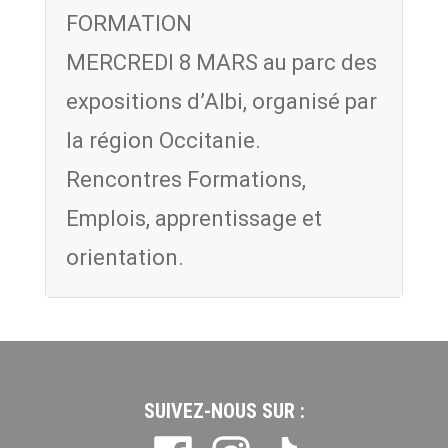
FORMATION
MERCREDI 8 MARS au parc des
expositions d’Albi, organisé par
la région Occitanie.
Rencontres Formations,
Emplois, apprentissage et
orientation.
SUIVEZ-NOUS SUR :