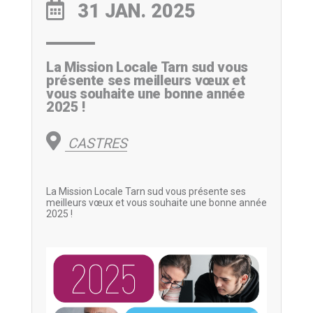
31 JAN. 2025
La Mission Locale Tarn sud vous
présente ses meilleurs vœux et
vous souhaite une bonne année
2025 !
CASTRES
La Mission Locale Tarn sud vous présente ses
meilleurs vœux et vous souhaite une bonne année
2025 !