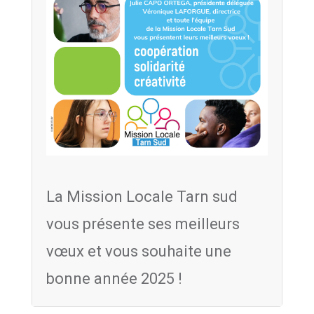
La Mission Locale Tarn sud
vous présente ses meilleurs
vœux et vous souhaite une
bonne année 2025 !