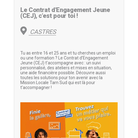
Le Contrat d’Engagement Jeune
(CEJ), c’est pour toi !
CASTRES
Tu as entre 16 et 25 ans et tu cherches un emploi
ou une formation ? Le Contrat d’Engagement
Jeune (CEJ) t’accompagne avec : un suivi
personnalisé, des ateliers et mises en situation,
une aide financière possible. Découvre aussi
toutes les solutions pour ton avenir avec la
Mission Locale Tarn Sud qui est là pour
t’accompagner !