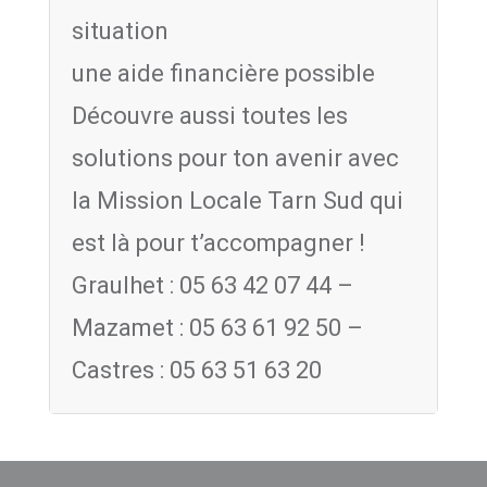
situation
une aide financière possible
Découvre aussi toutes les
solutions pour ton avenir avec
la Mission Locale Tarn Sud qui
est là pour t’accompagner !
Graulhet : 05 63 42 07 44 –
Mazamet : 05 63 61 92 50 –
Castres : 05 63 51 63 20