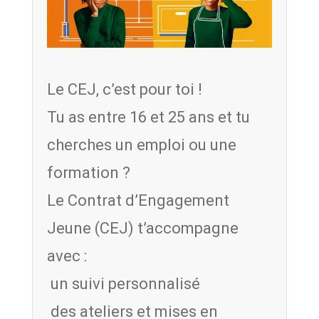
Le CEJ, c’est pour toi !
Tu as entre 16 et 25 ans et tu
cherches un emploi ou une
formation ?
Le Contrat d’Engagement
Jeune (CEJ) t’accompagne
avec :
un suivi personnalisé
des ateliers et mises en