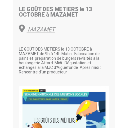
LE GOÛT DES METIERS le 13
OCTOBRE à MAZAMET
MAZAMET
LE GOÛT DES METIERS le 13 OCTOBRE à
MAZAMET de 9h à 14h Matin : Fabrication de
pains et préparation de burgers revisités à la
boulangerie Attard. Midi : Dégustation et
échanges à la MJC d'Aiguefonde Après midi :
Rencontre d'un producteur