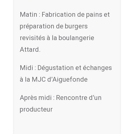
Matin : Fabrication de pains et
préparation de burgers
revisités à la boulangerie
Attard.
Midi : Dégustation et échanges
à la MJC d’Aiguefonde
Après midi : Rencontre d’un
producteur