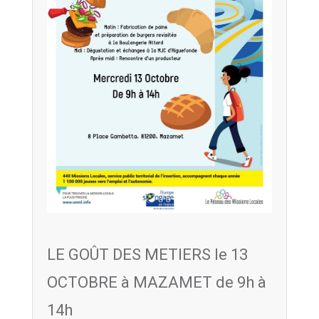
LE GOÛT DES METIERS le 13
OCTOBRE à MAZAMET de 9h à
14h