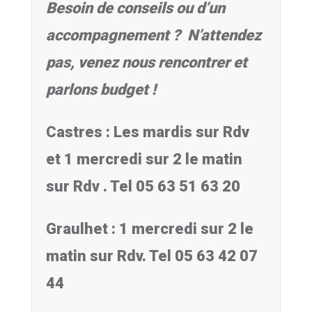
Besoin de conseils ou d’un
accompagnement ?
N’attendez
pas, venez nous rencontrer et
parlons budget !
Castres : Les mardis sur Rdv
et 1 mercredi sur 2 le matin
sur Rdv . Tel 05 63 51 63 20
Graulhet : 1 mercredi sur 2 le
matin sur Rdv. Tel 05 63 42 07
44