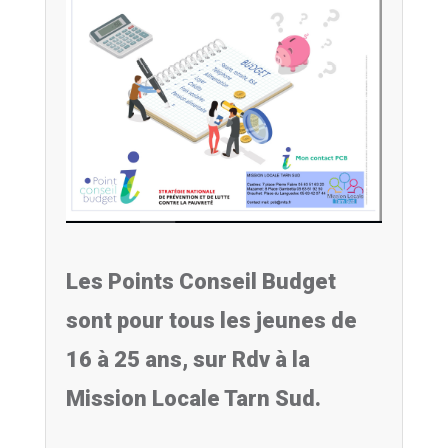
Les Points Conseil Budget
sont pour tous les jeunes de
16 à 25 ans, sur Rdv à la
Mission Locale Tarn Sud.