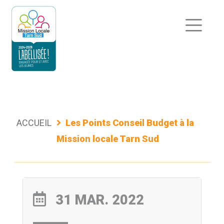
Aller
au
contenu
ACCUEIL
Les Points Conseil Budget à la
Mission locale Tarn Sud
31 MAR. 2022