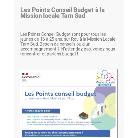
Les Points Conseil Budget à la
Mission locale Tarn Sud
Les Points Conseil Budget sont pour tous les
jeunes de 16 à 25 ans, sur Rdv à la Mission Locale
Tarn Sud. Besoin de conseils ou d'un
accompagnement ? N'attendez pas, venez nous
rencontrer et parlons budget !