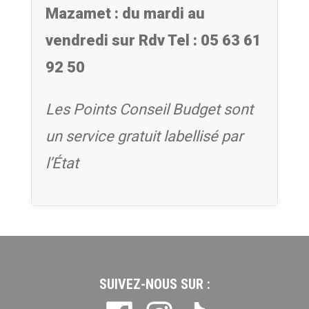
Mazamet : du mardi au
vendredi sur Rdv Tel : 05 63 61
92 50
Les Points Conseil Budget sont
un service gratuit labellisé par
l’État
SUIVEZ-NOUS SUR :