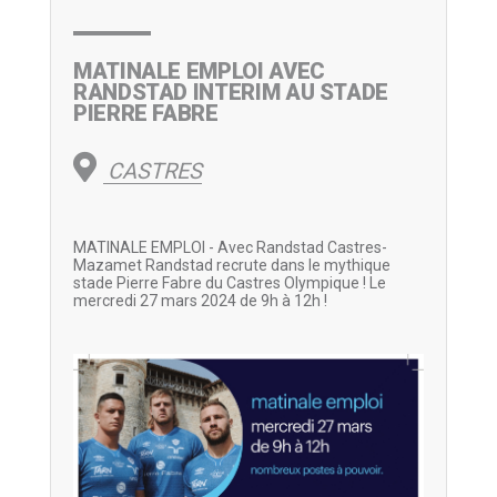
MATINALE EMPLOI AVEC
RANDSTAD INTERIM AU STADE
PIERRE FABRE
CASTRES
MATINALE EMPLOI - Avec Randstad Castres-
Mazamet Randstad recrute dans le mythique
stade Pierre Fabre du Castres Olympique ! Le
mercredi 27 mars 2024 de 9h à 12h !