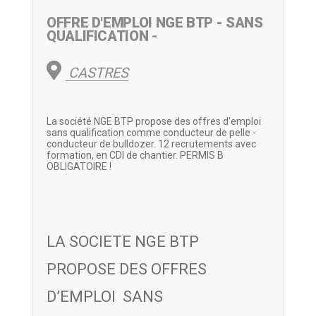
OFFRE D'EMPLOI NGE BTP - SANS
QUALIFICATION -
CASTRES
La société NGE BTP propose des offres d'emploi
sans qualification comme conducteur de pelle -
conducteur de bulldozer. 12 recrutements avec
formation, en CDI de chantier. PERMIS B
OBLIGATOIRE !
LA SOCIETE NGE BTP
PROPOSE DES OFFRES
D’EMPLOI SANS