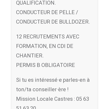
QUALIFICATION.
CONDUCTEUR DE PELLE /
CONDUCTEUR DE BULLDOZER.
12 RECRUTEMENTS AVEC
FORMATION, EN CDI DE
CHANTIER.
PERMIS B OBLIGATOIRE
Si tu es intéressé·e parles-en à
ton/ta conseiller·ère !
Mission Locale Castres : 05 63
51 63 20