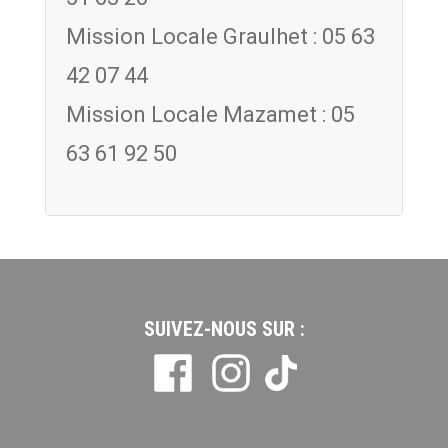
Mission Locale Graulhet : 05 63
42 07 44
Mission Locale Mazamet : 05
63 61 92 50
SUIVEZ-NOUS SUR :
Tiktok