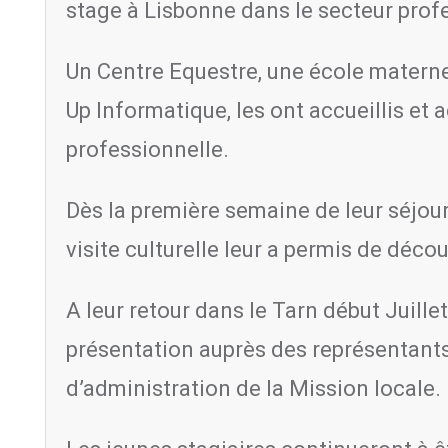
stage à Lisbonne dans le secteur profe
Un Centre Equestre, une école maternel
Up Informatique, les ont accueillis et
professionnelle.
Dès la première semaine de leur séjour,
visite culturelle leur a permis de décou
A leur retour dans le Tarn début Juille
présentation auprès des représentants
d’administration de la Mission locale.