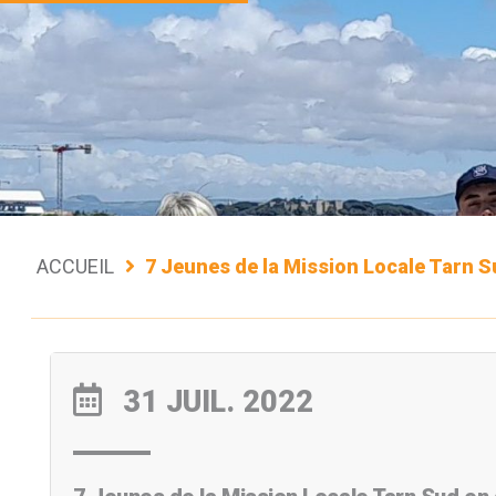
ACCUEIL
7 Jeunes de la Mission Locale Tarn S
31 JUIL. 2022