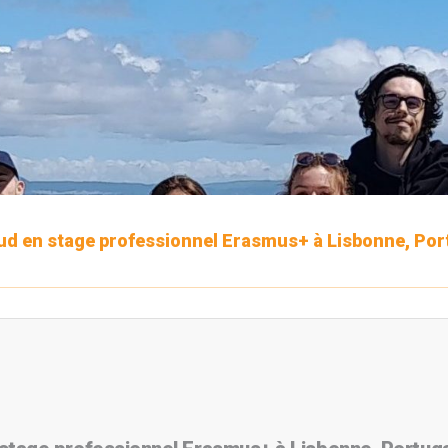
ud en stage professionnel Erasmus+ à Lisbonne, Por