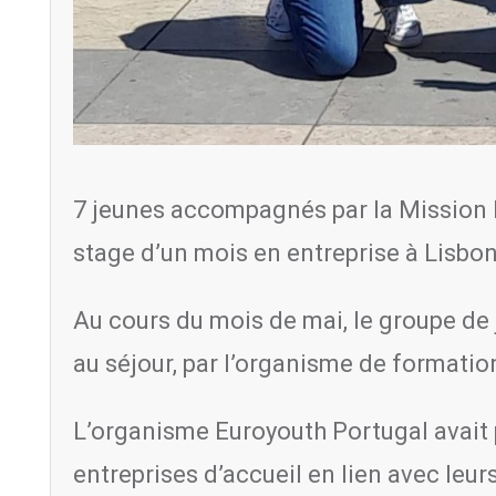
7 jeunes accompagnés par la Mission l
stage d’un mois en entreprise à Lisbonn
Au cours du mois de mai, le groupe de j
au séjour, par l’organisme de formati
L’organisme Euroyouth Portugal avait p
entreprises d’accueil en lien avec leur