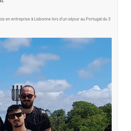
l.
s en entreprise à Lisbonne lors d’un séjour au Portugal du 3