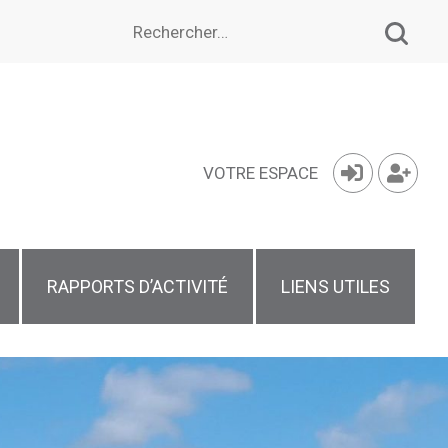
Rechercher :
VOTRE ESPACE
RAPPORTS D’ACTIVITÉ
LIENS UTILES