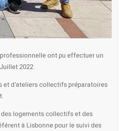
professionnelle ont pu effectuer un
Juillet 2022.
 et d’ateliers collectifs préparatoires
t.
t des logements collectifs et des
référent à Lisbonne pour le suivi des