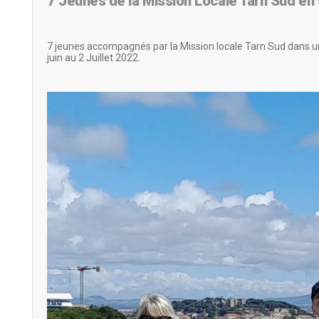
7 Jeunes de la Mission Locale Tarn Sud en
7 jeunes accompagnés par la Mission locale Tarn Sud dans un 
juin au 2 Juillet 2022.