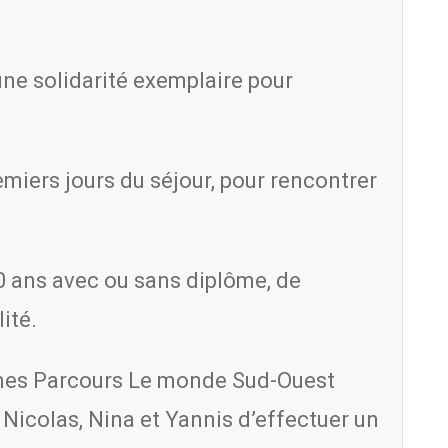
une solidarité exemplaire pour
emiers jours du séjour, pour rencontrer
 ans avec ou sans diplôme, de
ité.
ismes Parcours Le monde Sud-Ouest
 Nicolas, Nina et Yannis d’effectuer un