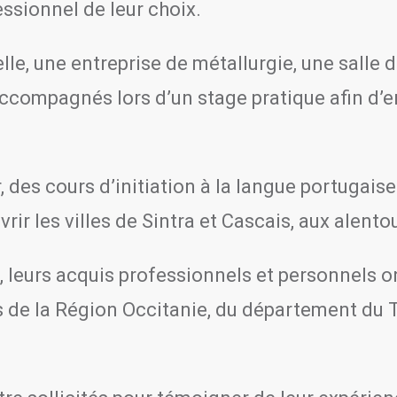
ssionnel de leur choix.
le, une entreprise de métallurgie, une salle 
 accompagnés lors d’un stage pratique afin d’e
 des cours d’initiation à la langue portugaise 
vrir les villes de Sintra et Cascais, aux alent
t, leurs acquis professionnels et personnels o
 de la Région Occitanie, du département du 