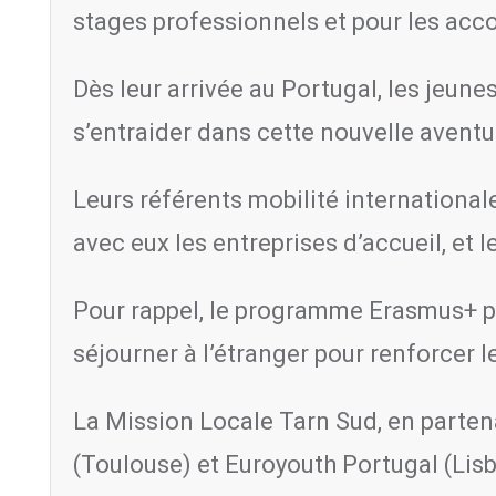
stages professionnels et pour les acc
Dès leur arrivée au Portugal, les jeun
s’entraider dans cette nouvelle aventu
Leurs référents mobilité internationale
avec eux les entreprises d’accueil, et
Pour rappel, le programme Erasmus+ p
séjourner à l’étranger pour renforcer 
La Mission Locale Tarn Sud, en parten
(Toulouse) et Euroyouth Portugal (Lisb